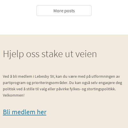
More posts
Hjelp oss stake ut veien
Ved å bli medlem i Lebesby SV, kan du være med på utformningen av
partiprogram og prioriteringsområder. Du kan også selv engasjere deg
politisk ved å stille til valg eller påvirke fylkes- og stortingspolitikk.
Velkommen!
Bli medlem her