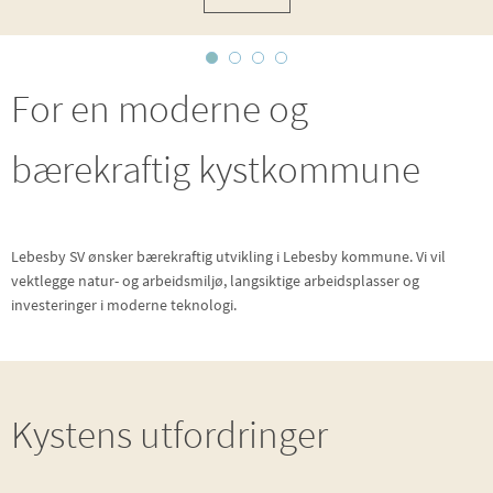
For en moderne og
bærekraftig kystkommune
Lebesby SV ønsker bærekraftig utvikling i Lebesby kommune. Vi vil
vektlegge natur- og arbeidsmiljø, langsiktige arbeidsplasser og
investeringer i moderne teknologi.
Kystens utfordringer